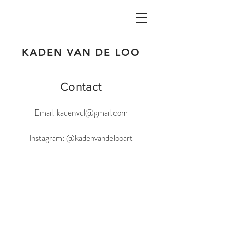
KADEN VAN DE LOO
Contact
Email:
kadenvdl@gmail.com
Instagram: @kadenvandelooart